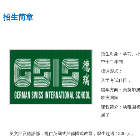
招生简章
招生对象：学前、
中十二年制
授课形式：
入学考试科目：
留学方向：美英加
欧洲国家
课程简介：幼稚園初
滿了
英文部及德語部，提供英國式與德國式教育，學生超過 1300 人。