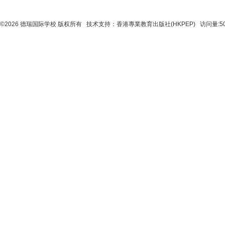
©2026 德瑞国际学校 版权所有 技术支持：
香港專業教育出版社(HKPEP)
访问量:5