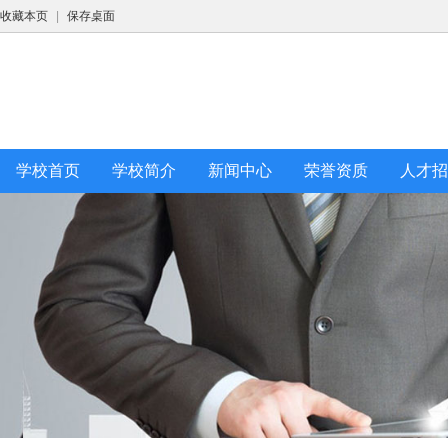
收藏本页
|
保存桌面
学校首页
学校简介
新闻中心
荣誉资质
人才招