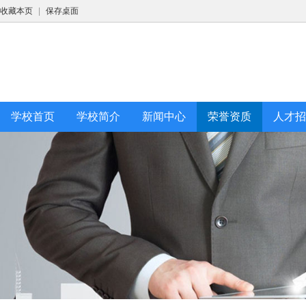
收藏本页
|
保存桌面
学校首页
学校简介
新闻中心
荣誉资质
人才招