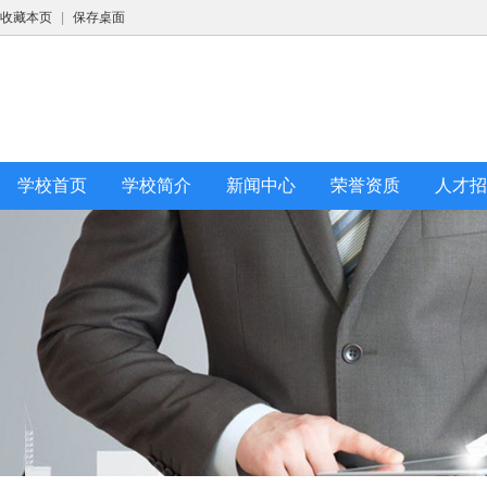
收藏本页
|
保存桌面
学校首页
学校简介
新闻中心
荣誉资质
人才招