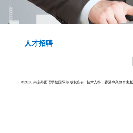
人才招聘
©2026 南京外国语学校国际部 版权所有 技术支持：
香港專業教育出版社