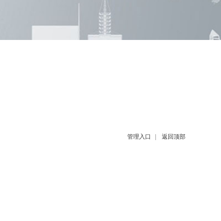
管理入口
|
返回顶部