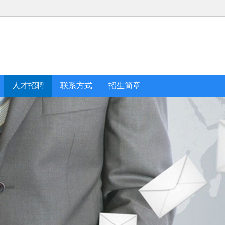
人才招聘
联系方式
招生简章