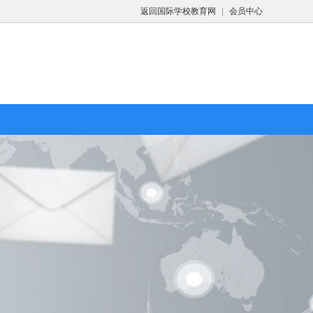
返回国际学校教育网
|
会员中心