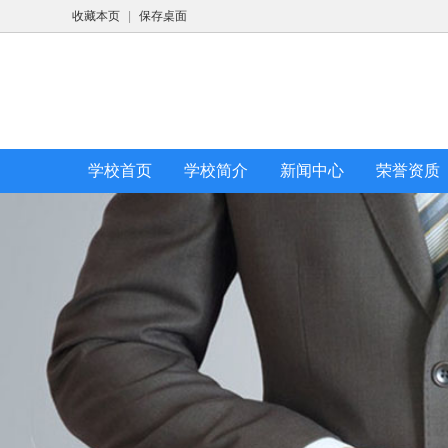
收藏本页
|
保存桌面
学校首页
学校简介
新闻中心
荣誉资质