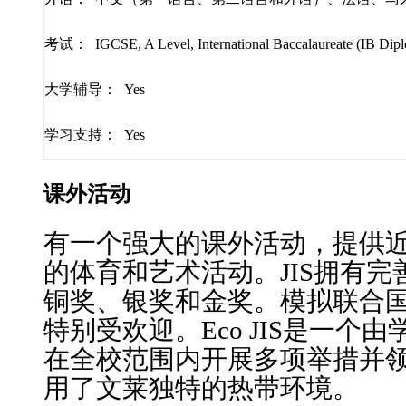
考试：
IGCSE, A Level, International Baccalaureate (IB Dip
大学辅导：
Yes
学习支持：
Yes
课外活动
有一个强大的课外活动，提供近​​
的体育和艺术活动。JIS拥有完善的
铜奖、银奖和金奖。模拟联合
特别受欢迎。Eco JIS是一个
在全校范围内开展多项举措并
用了文莱独特的热带环境。