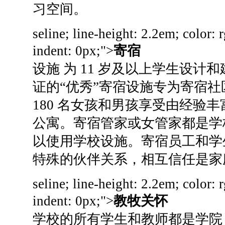
习空间。
seline; line-height: 2.2em; color: 
indent: 0px;">
寄宿
设施 为 11 岁及以上学生设计
证的“优秀”寄宿设施专为寄宿
180 名女孩和男孩享受由经验
公寓。
寄宿管家或女管家都是学
以使用学校设施。
寄宿员工和学
特殊的伙伴关系，相互信任是家
seline; line-height: 2.2em; color: 
indent: 0px;">
教牧关怀
学校的所有学生和教师都是学院（