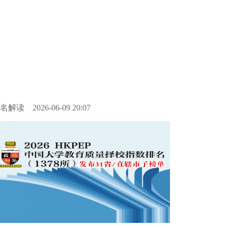
名解读
2026-06-09 20:07