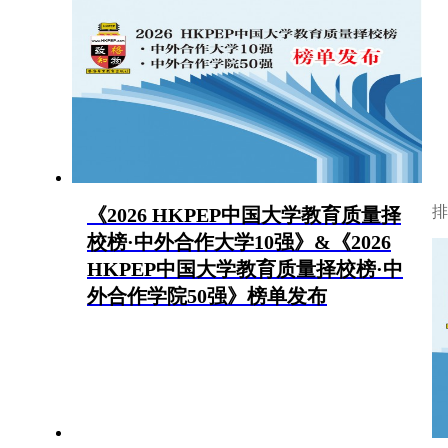
北美国际学校
中东国际学校
非洲国际学校
排
《2026 HKPEP中国大学教育质量择
校榜·中外合作大学10强》&《2026
HKPEP中国大学教育质量择校榜·中
外合作学院50强》榜单发布