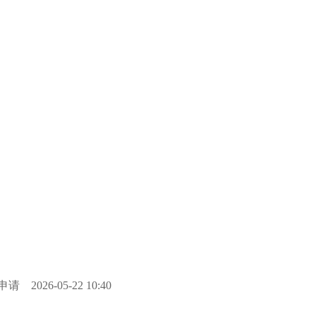
申请
2026-05-22 10:40