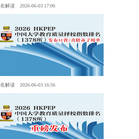
名解读
2026-06-03 17:06
名解读
2026-06-03 16:56