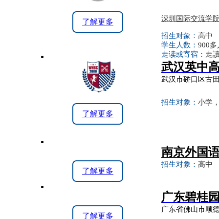
深圳国际交流学
了解更多
招生对象：
高中
学生人数：
900
走读或寄宿：
走讀
武汉英中
武汉市硚口区古田
招生对象：
小学
了解更多
南京外国
招生对象：
高中
了解更多
广东碧桂
广东省佛山市顺
了解更多