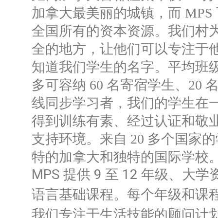
加拿大最美丽的城镇，而 MPS
全国所有的资本资源。
我们村
全的地方，让他们可以专注于
知道我们学生的名字。
平均班级
多可容纳 60 名寄宿学生、20 
线同步学习者，我们的学生在
得到训练有素、经过认证和敬
支持环境。
来自 20 多个国家
特的加拿大和独特的国际学校
MPS 提供 9 至 12 年级、
语言基础课程。
每个年级和课
我们专注于生活技能的顾问计