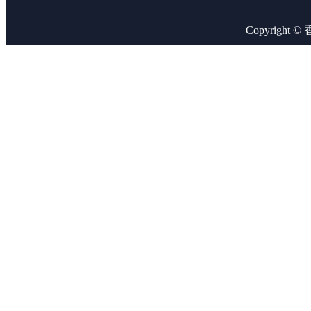
Copyright 