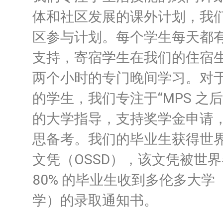
体和社区发展的课外计划，我
区参与计划。
每个学生每天都
支持，寄宿学生在我们的住宿
两个小时的专门晚间学习。
对于
的学生，我们专注于“MPS 之
的大学指导，支持奖学金申请
思备考。
我们的毕业生获得世
文凭（OSSD），该文凭被世
80% 的毕业生收到多伦多大
学）的录取通知书。