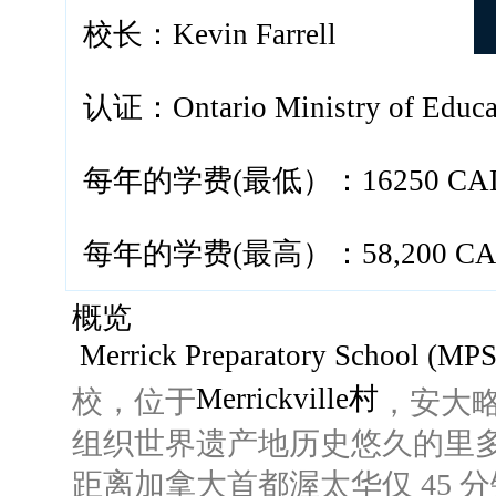
校长：Kevin Farrell
认证：Ontario Ministry of Educa
每年的学费(最低）：16250 CA
每年的学费(最高）：58,200 C
概览
Merrick Preparatory School (MPS
Merrickville村
校，位于
，安大
组织世界遗产地历史悠久的里
距离加拿大首都渥太华仅 45 