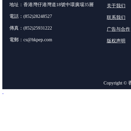
地址：香港灣仔港灣道18號中環廣場35層
关于我们
電話：(852)28248527
联系我们
傳真：(852)25931222
广告与合作
電郵：cs@hkpep.com
版权声明
Copyright 