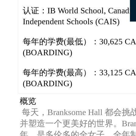
认证：IB World School, Canadian
Independent Schools (CAIS)
每年的学费(最低）：30,625 CAD (
(BOARDING)
每年的学费(最高）：33,125 CAD (
(BOARDING)
概览
每天，Branksome Hall 
并塑造一个更美好的世界。
Bra
年，是多伦多的全女子、全年制国