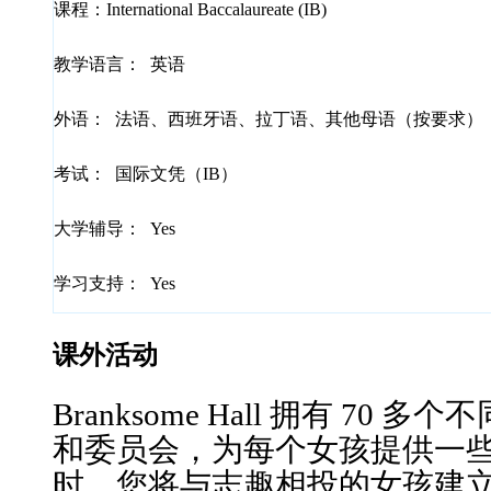
课程：
International Baccalaureate (IB)
教学语言：
英语
外语：
法语、西班牙语、拉丁语、其他母语（按要求）
考试：
国际文凭（IB）
大学辅导：
Yes
学习支持：
Yes
课外活动
Branksome Hall 拥有 7
和委员会，为每个女孩提供一
时，您将与志趣相投的女孩建