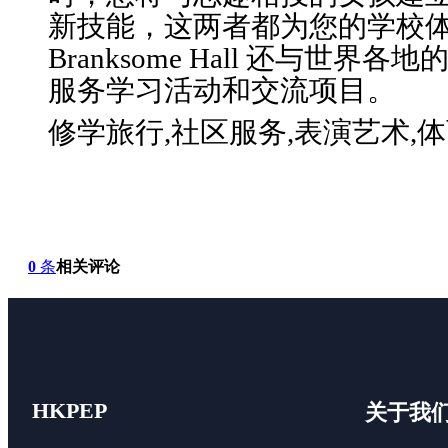
新技能，这两者都为您的学校
Branksome Hall 还与世
服务学习活动和交流项目。
修学旅行,社区服务,表演艺术,
0
条
相关评论
HKPEP
关于我