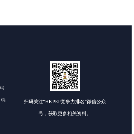
0强
 强
扫码关注“HKPEP竞争力排名”微信公众
号，获取更多相关资料。