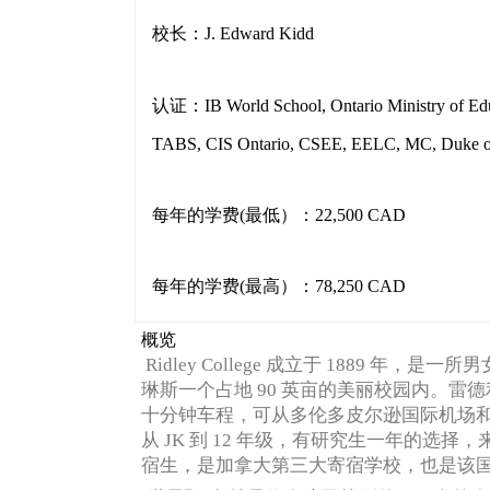
校长：J. Edward Kidd
认证：IB World School, Ontario Ministry of Educ
TABS, CIS Ontario, CSEE, EELC, MC, Duke o
每年的学费(最低）：22,500 CAD
每年的学费(最高）：78,250 CAD
概览
Ridley College 成立于 1889 
琳斯一个占地 90 英亩的美丽校园内。
雷德
十分钟车程，可从多伦多皮尔逊国际机场
从 JK 到 12 年级，有研究生一年的选择，
宿生，是加拿大第三大寄宿学校，也是该