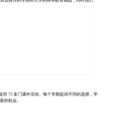
最具选择性的学院和大学的高等教育挑战，同时他们
提供 75 多门课外活动。每个学期提供不同的选择，学
新的机会。