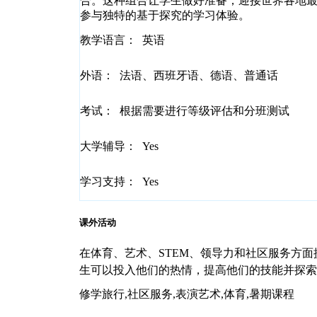
合。这种组合让学生做好准备，迎接世界各地
参与独特的基于探究的学习体验。
教学语言：
英语
外语：
法语、西班牙语、德语、普通话
考试：
根据需要进行等级评估和分班测试
大学辅导：
Yes
学习支持：
Yes
课外活动
在体育、艺术、STEM、领导力和社区服务方面
生可以投入他们的热情，提高他们的技能并探索
修学旅行,社区服务,表演艺术,体育,暑期课程