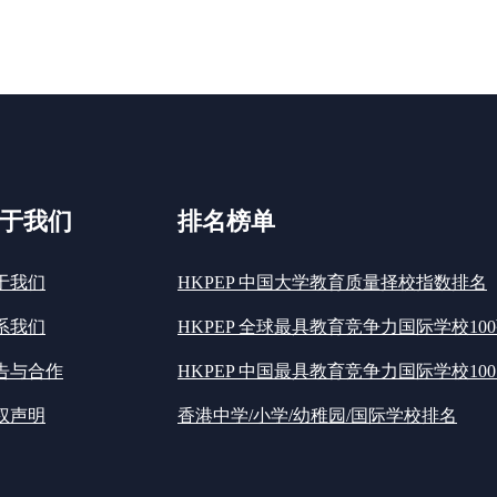
于我们
排名榜单
于我们
HKPEP 中国大学教育质量择校指数排名
系我们
HKPEP 全球最具教育竞争力国际学校10
告与合作
HKPEP 中国最具教育竞争力国际学校100
权声明
香港中学/小学/幼稚园/国际学校排名