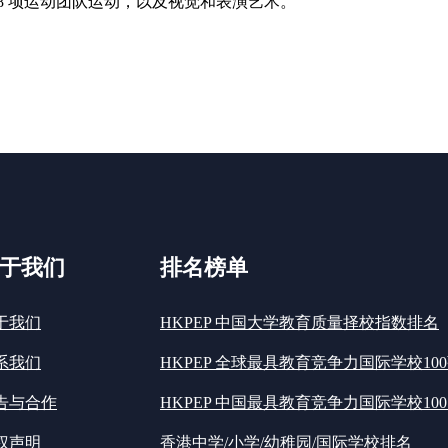
8 项运动团队运动，以及视觉和表演艺术。
于我们
排名榜单
于我们
HKPEP 中国大学教育质量择校指数排名
系我们
HKPEP 全球最具教育竞争力国际学校10
告与合作
HKPEP 中国最具教育竞争力国际学校100
权声明
香港中学/小学/幼稚园/国际学校排名