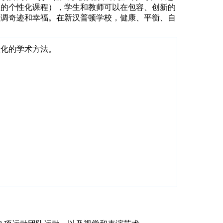
性的个性化课程），学生和教师可以在包容、创新的
强调奇迹和幸福。
在新汉普顿学校，健康、平衡、自
性化的学术方法。