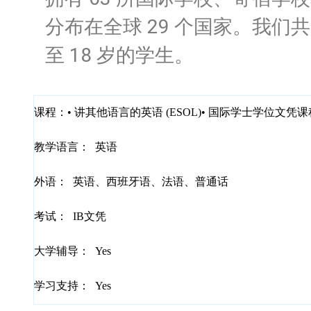
分布在全球 29 个国家。
我们共同
至 18 岁的学生。
课程：
• 讲其他语言的英语 (ESOL)• 国际学士学位文凭课程
教学语言：
英语
外语：
英语、西班牙语、法语、普通话
考试：
IB文凭
大学辅导：
Yes
学习支持：
Yes