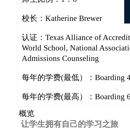
校长：Katherine Brewer
认证：Texas Alliance of Accredita
World School, National Associati
Admissions Counseling
每年的学费(最低）：Boarding 45
每年的学费(最高）：Boarding 67
概览
让学生拥有自己的学习之旅