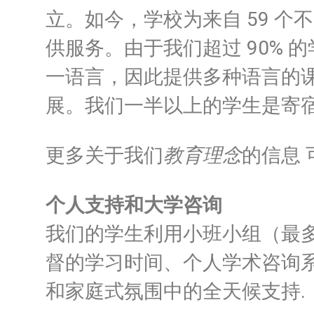
立。如今，学校为来自 59 个不
供服务。
由于我们超过 90% 
一语言，因此提供多种语言的
展。
我们一半以上的学生是寄
更多关于我们
教育理念
的信息 
个人支持和大学咨询
我们的学生利用小班小组（最多 
督的学习时间、个人学术咨询
和家庭式氛围中的全天候支持.