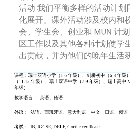
活动 我们平衡多样的活动计划
化展开。
课外活动涉及校内和
会。
学生会、创业和 MUN 
区工作以及其他各种计划使学
出贡献，并为他们的晚年生活
课程：
瑞士双语小学（1-6 年级）、剑桥初中（6-8 年级）、
（11-12 年级）、瑞士双语中学（7-9 年级）、瑞士高中 Ma
年级）
教学语言：
英语、德语
外语：
法语、西班牙语、意大利语、中文、日语、俄语
考试：
IB, IGCSE, DELF, Goethe certificate