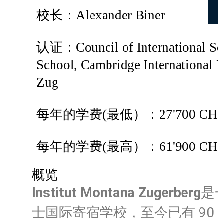
校长：Alexander Biner
认证：Council of International Sc
School, Cambridge International
Zug
每年的学费(最低）：27'700 CH
每年的学费(最高）：61'900 CH
概览
Institut Mo
ntana Zugerberg
是
士国际寄宿学校，至今已有 90 