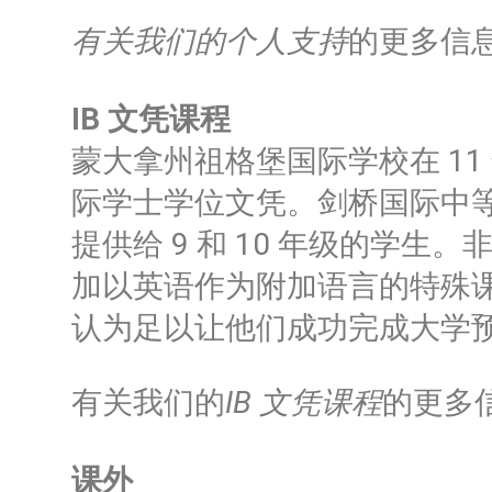
有关我们的个人支持
的更多信
IB 文凭课程
蒙大拿州祖格堡国际学校在 11 
际学士学位文凭。剑桥国际中等教育
提供给 9 和 10 年级的学生
加以英语作为附加语言的特殊
认为足以让他们成功完成大学
有关我们的
IB 文凭课程
的更多
课外