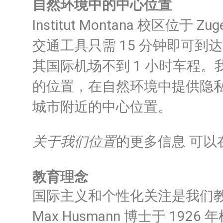
自然环境中的中心位置
Institut Mo
ntana 校区位于 Zu
交通工具只需 15 分钟即可到达
其国际机场不到 1 小时车程。
的位置，在自然环境中提供隐
城市附近的中心位置。
关于我们位置
的更多信息
可以
教育理念
国际主义和个性化关注是我们
Max Husmann 博士于 19