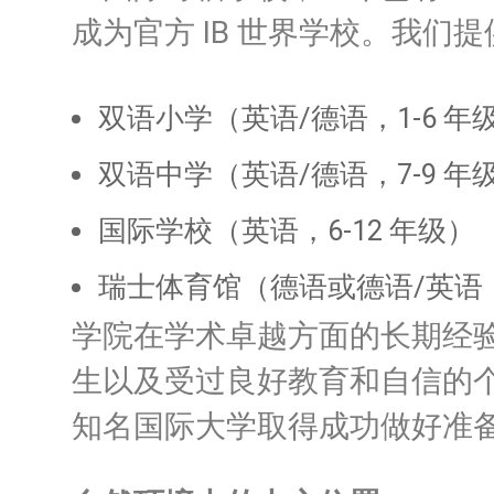
成为官方 IB 世界学校。
我们提
双语小学（英语/德语，1-6 年
双语中学（英语/德语，7-9 年
国际学校（英语，6-12 年级）
瑞士体育馆（德语或德语/英语，7
学院在学术卓越方面的长期经
生以及受过良好教育和自信的
知名国际大学取得成功做好准