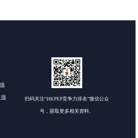
0强
 强
扫码关注“HKPEP竞争力排名”微信公众
号，获取更多相关资料。