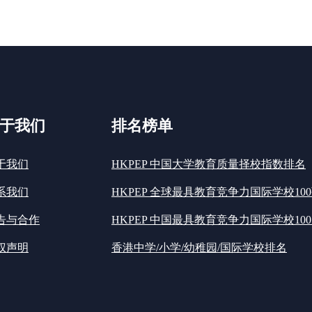
于我们
排名榜单
于我们
HKPEP 中国大学教育质量择校指数排名
系我们
HKPEP 全球最具教育竞争力国际学校10
告与合作
HKPEP 中国最具教育竞争力国际学校100
权声明
香港中学/小学/幼稚园/国际学校排名