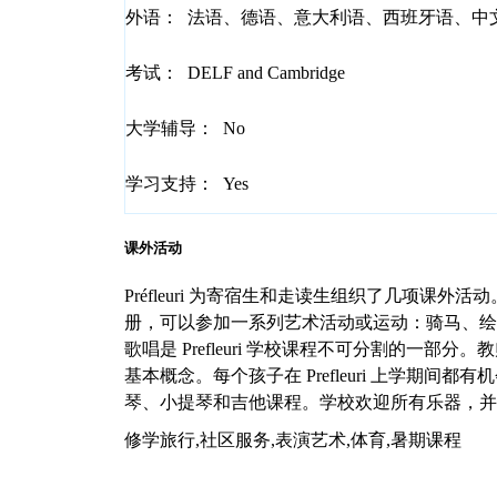
外语：
法语、德语、意大利语、西班牙语、中
考试：
DELF and Cambridge
大学辅导：
No
学习支持：
Yes
课外活动
Préfleuri 为寄宿生和走读生组织了几项课
册，可以参加一系列艺术活动或运动：骑马、绘
歌唱是 Prefleuri 学校课程不可分割的一
基本概念。每个孩子在 Prefleuri 上学期
琴、小提琴和吉他课程。学校欢迎所有乐器，并
修学旅行,社区服务,表演艺术,体育,暑期课程