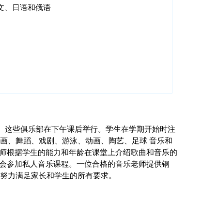
文、日语和俄语
外活动。这些俱乐部在下午课后举行。学生在学期开始时注
画、舞蹈、戏剧、游泳、动画、陶艺、足球 音乐和
部分。教师根据学生的能力和年龄在课堂上介绍歌曲和音乐的
间都有机会参加私人音乐课程。一位合格的音乐老师提供钢
努力满足家长和学生的所有要求。