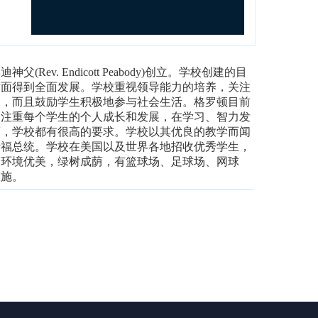
Rev. Endicott Peabody)创立。学校创建的目
方面得到全面发展。学校重视领导能力的培养，关注
备，而且鼓励学生积极地参与社会生活。格罗顿目前
，注重每个学生的个人成长和发展，在学习、智力发
面，学校都有很高的要求。学校以其优良的教学而闻
斯福总统。学校在美国以及世界各地招收优秀学生，
园内环境优美，绿树成荫，有篮球场、足球场、网球
设施。