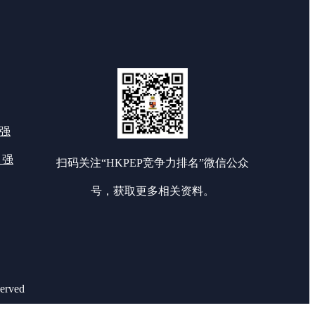
0强
 强
扫码关注“HKPEP竞争力排名”微信公众
号，获取更多相关资料。
rved