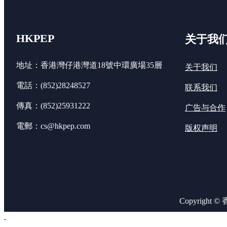
HKPEP
关于我
地址：香港灣仔港灣道18號中環廣場35層
关于我们
電話：(852)28248527
联系我们
傳真：(852)25931222
广告与合作
電郵：cs@hkpep.com
版权声明
Copyright 