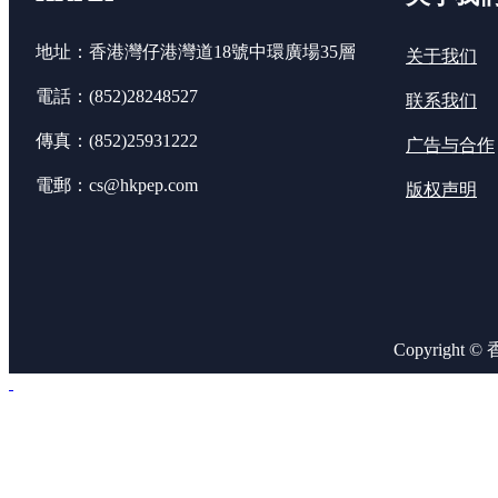
地址：香港灣仔港灣道18號中環廣場35層
关于我们
電話：(852)28248527
联系我们
傳真：(852)25931222
广告与合作
電郵：cs@hkpep.com
版权声明
Copyright 