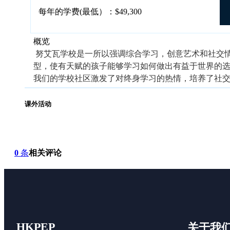
每年的学费(最低）：$49,300
概览
努艾瓦学校是一所以强调综合学习，创意艺术和社交
型，使有天赋的孩子能够学习如何做出有益于世界的
我们的学校社区激发了对终身学习的热情，培养了社
课外活动
0
条
相关评论
HKPEP
关于我