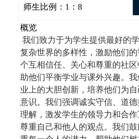
师生比例：1：8
概览
我们致力于为学生提供最好的
复杂世界的多样性，激励他们的
个互相信任、关心和尊重的社区
助他们平衡学业与课外兴趣。我
业上的大胆创新，培养他们为自
意识。我们强调诚实守信、道德
理解，激发学生的领导力和合作
尊重自己和他人的观点。我们鼓
重每一个人的潜力，帮助他们树