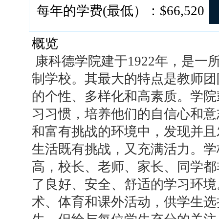
每年的学费(最低）：$66,520
概览
康科德学院建于1922年，是一
制学校。其最大的特点是教师团
的个性、多样化和高素质。学院
习习惯，培养他们的自信心和意
和富有挑战的环境中，发现并且
生活既有挑战，又充满活力。学
高，校长、老师、家长、同学都
了良好、安全、舒适的学习环境
术、体育和课外活动，供学生选