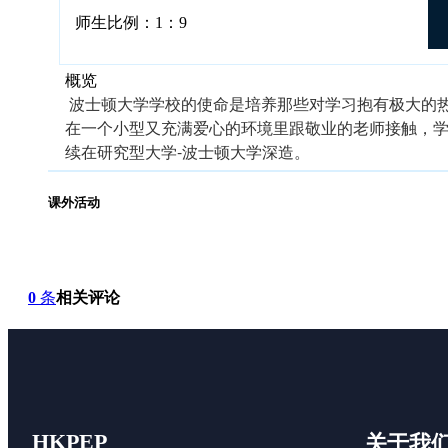
师生比例：1：9
概览
波士顿大学学校的使命是培养那些对学习抱有极大的
在一个小型又充满爱心的环境里跟敬业的老师接触，
续在研究型大学-波士顿大学深造。
课外活动
0
条
相关评论
HKPEP
关于我