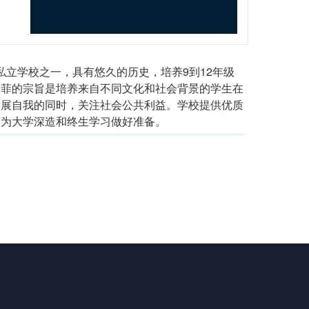
私立学校之一，具有悠久的历史，培养9到12年级
查菲的宗旨是培养来自不同文化和社会背景的学生在
发展自我的同时，关注社会公共利益。学校提供优质
，为大学深造和终生学习做好准备。