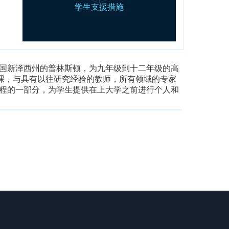
于美国新泽西州的普林斯顿，为九年级到十二年级的高
班授课，与具有以往研究经验的教师，所有领域的专家
心课程的一部分，为学生提供在上大学之前进行个人和