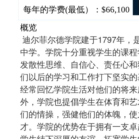
每年的学费(最低）：$66,100
概览
迪尔菲尔德学院建于1797年
中学。学院十分重视学生的课程
发散性思维、自信心、责任心和
们以后的学习和工作打下坚实的
经常回忆学院生活对他们的将来
外，学院也提倡学生在体育和艺
们的情操，强健他们的体魄，使
才。学院的优势在于拥有一支卓
学生结下深厚的友谊，拓宽学生