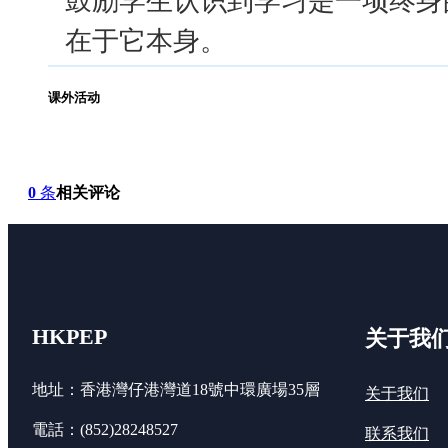
在于它本身。
课外活动
0
条
相关评论
HKPEP
关于我
地址：香港灣仔港灣道18號中環廣場35層
关于我们
電話：(852)28248527
联系我们