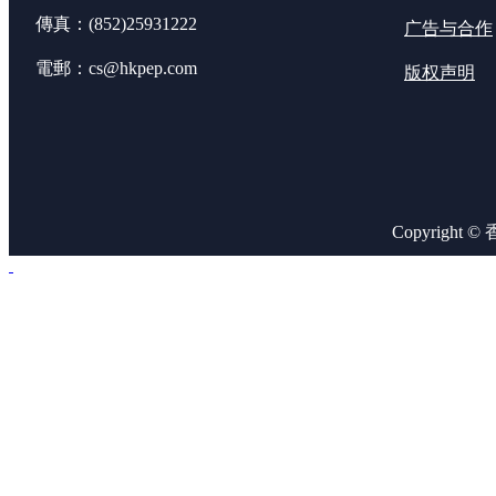
傳真：(852)25931222
广告与合作
電郵：cs@hkpep.com
版权声明
Copyright 