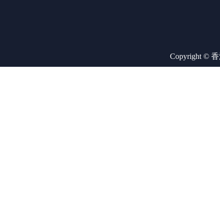
Copyright ©