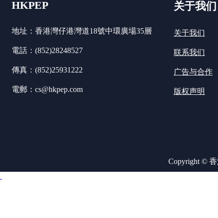
HKPEP
关于我们
地址：香港灣仔港灣道18號中環廣場35層
关于我们
電話：(852)28248527
联系我们
傳真：(852)25931222
广告与合作
電郵：cs@hkpep.com
版权声明
Copyright ©