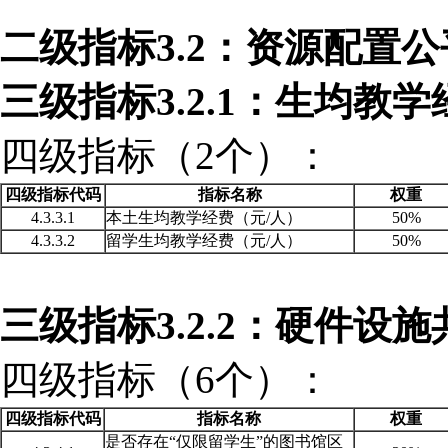
二级指标
3.2：资源配置
三级指标
3.2.1：生均教
四级指标（
2个）：
四级指标代码
指标名称
权重
4.3.3.1
本土生均教学经费（元
/人）
50%
4.3.3.2
留学生均教学经费（元
/人）
50%
三级指标
3.2.2：硬件设
四级指标（
6个）：
四级指标代码
指标名称
权重
是否存在
“仅限留学生”的图书馆区