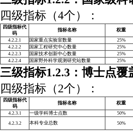
四级指标（
4个）：
四级指标代
指标名称
权重
码
4.2.2.1
国家重点实验室数量
25%
4.2.2.2
国家工程研究中心数量
25%
4.2.2.3
国家技术创新中心数量
25%
4.2.2.4
国家野外科学观测研究站数量
25%
三级指标
1.2.3：博士点
四级指标（
2个）：
四级指标代
指标名称
权重
码
4.2.3.1
一级学科博士点数
50%
本科专业总数
4.2.3.2
50%