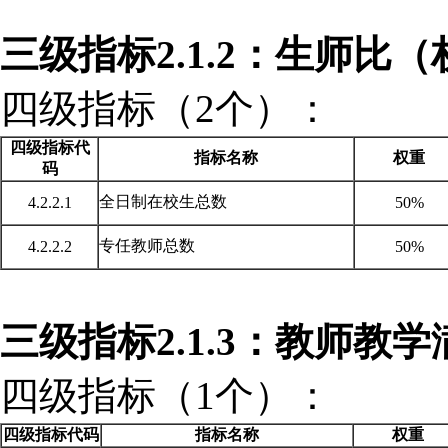
三级指标
2.1.2：生师比
四级指标（
2个）：
四级指标代
指标名称
权重
码
全日制在校生总数
4.2.2.1
50%
专任教师总数
4.2.2.2
50%
三级指标
2.1.3：教师教
四级指标（
1个）：
四级指标代码
指标名称
权重