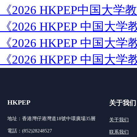
《2026 HKPEP中国
《2026 HKPEP 中国
《2026 HKPEP 中国
《2026 HKPEP 中国
HKPEP
关于我们
地址：香港灣仔港灣道18號中環廣場35層
关于我们
電話：(852)28248527
联系我们