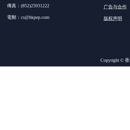
傳真：(852)25931222
广告与合作
電郵：cs@hkpep.com
版权声明
Copyright ©