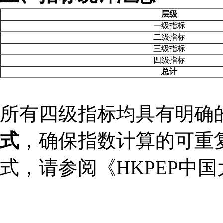
层级
一级指标
二级指标
三级指标
四级指标
总计
所有四级指标均具有明确
式
，确保指数计算的可重
式，请参阅《
HKPEP