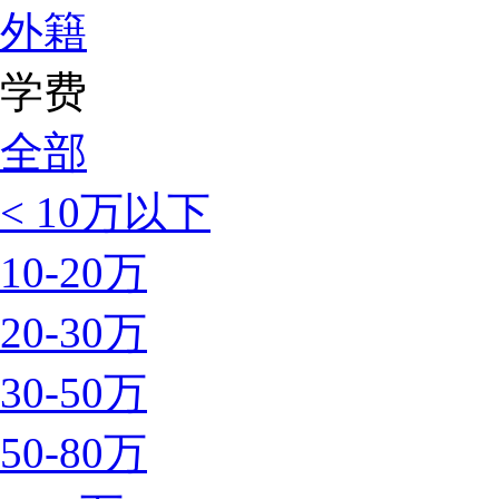
外籍
学费
全部
< 10万以下
10-20万
20-30万
30-50万
50-80万