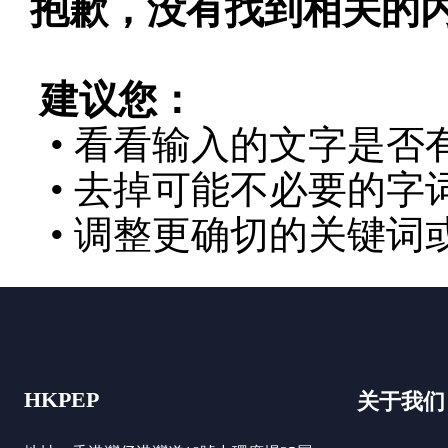
抱歉，没有找到相关的
建议您：
• 看看输入的文字是否
• 去掉可能不必要的字词
• 调整更确切的关键词
HKPEP
关于我们