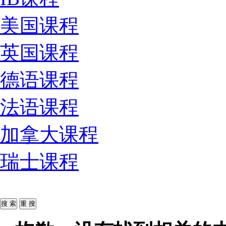
美国课程
英国课程
德语课程
法语课程
加拿大课程
瑞士课程