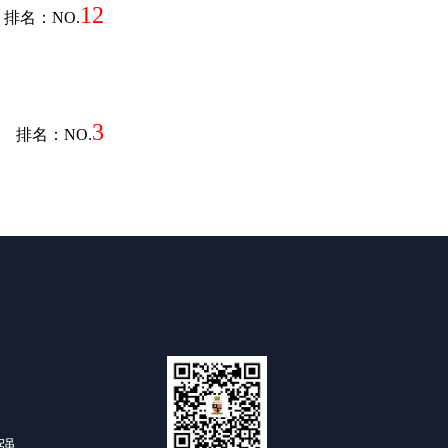
12
排名：NO.
3
排名：NO.
0强