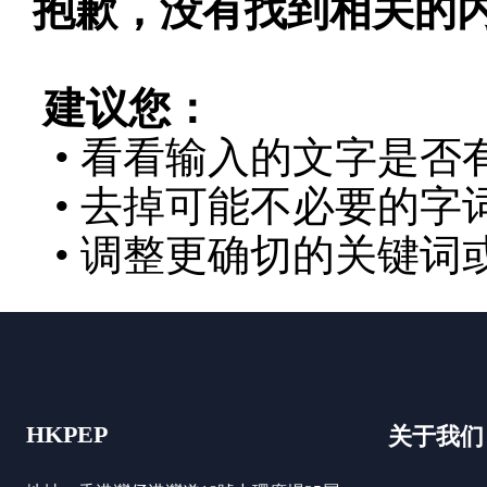
抱歉，没有找到相关的
建议您：
• 看看输入的文字是否
• 去掉可能不必要的字词
• 调整更确切的关键词
HKPEP
关于我们