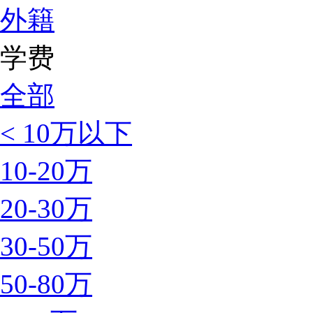
外籍
学费
全部
< 10万以下
10-20万
20-30万
30-50万
50-80万