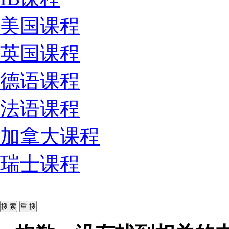
美国课程
英国课程
德语课程
法语课程
加拿大课程
瑞士课程