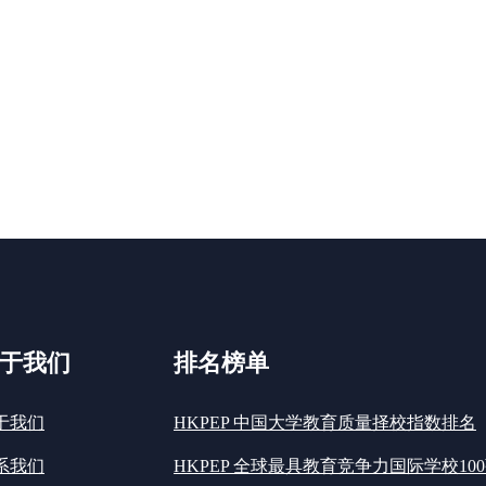
于我们
排名榜单
于我们
HKPEP 中国大学教育质量择校指数排名
系我们
HKPEP 全球最具教育竞争力国际学校10