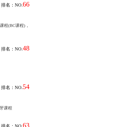
66
排名：NO.
课程(BC课程)，
48
排名：NO.
54
排名：NO.
西班牙课程
63
排名：NO.