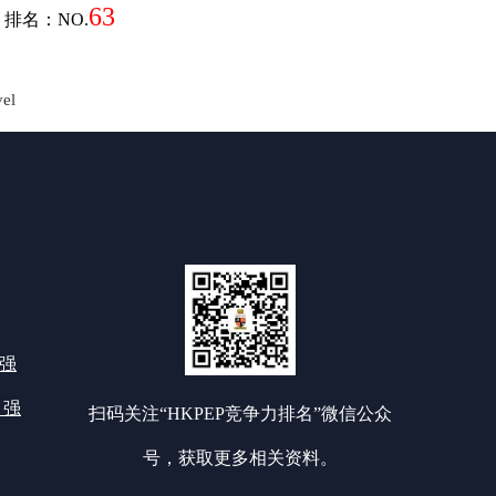
63
排名：NO.
el
0强
 强
扫码关注“HKPEP竞争力排名”微信公众
号，获取更多相关资料。