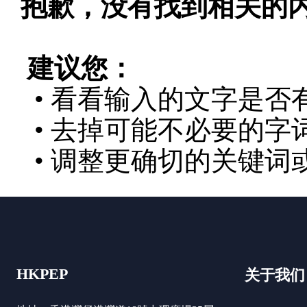
抱歉，没有找到相关的
建议您：
• 看看输入的文字是否
• 去掉可能不必要的字词
• 调整更确切的关键词
HKPEP
关于我们