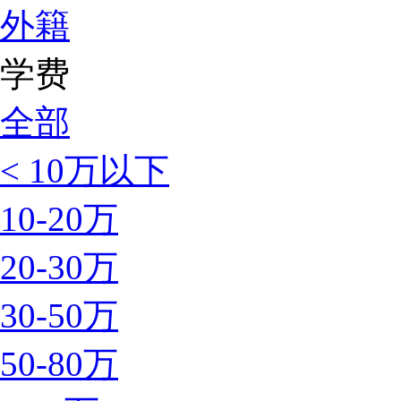
外籍
学费
全部
< 10万以下
10-20万
20-30万
30-50万
50-80万