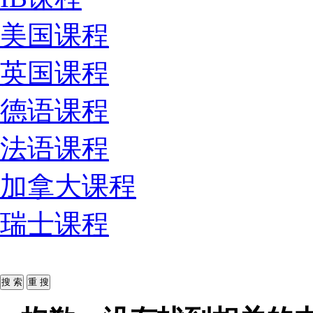
美国课程
英国课程
德语课程
法语课程
加拿大课程
瑞士课程