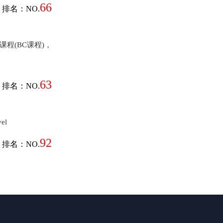
66
排名：NO.
课程(BC课程)，
63
排名：NO.
el
92
排名：NO.