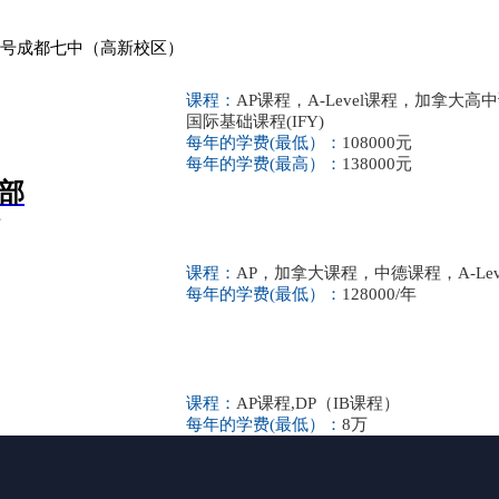
1号成都七中（高新校区）
课程：
AP课程，A-Level课程，加拿大高中
国际基础课程(IFY)
每年的学费(最低）：
108000元
每年的学费(最高）：
138000元
部
号
课程：
AP，加拿大课程，中德课程，A-Lev
每年的学费(最低）：
128000/年
课程：
AP课程,DP（IB课程）
每年的学费(最低）：
8万