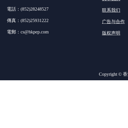
電話：(852)28248527
联系我们
傳真：(852)25931222
广告与合作
電郵：cs@hkpep.com
版权声明
Copyright ©