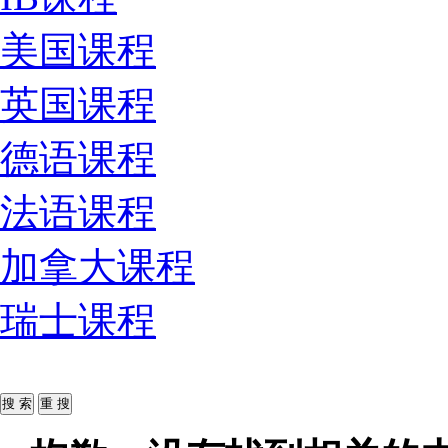
美国课程
英国课程
德语课程
法语课程
加拿大课程
瑞士课程