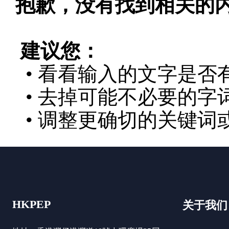
抱歉，没有找到相关的
建议您：
• 看看输入的文字是否
• 去掉可能不必要的字词
• 调整更确切的关键词
HKPEP
关于我们