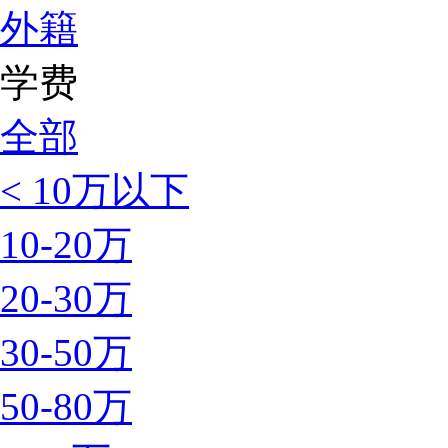
外籍
学费
全部
< 10万以下
10-20万
20-30万
30-50万
50-80万