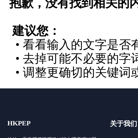
抱歉，没有找到相关的
建议您：
• 看看输入的文字是否
• 去掉可能不必要的字词
• 调整更确切的关键词
HKPEP
关于我们