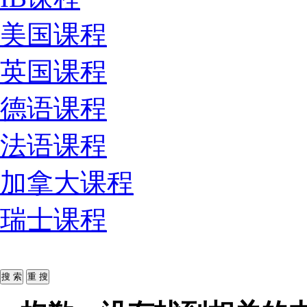
美国课程
英国课程
德语课程
法语课程
加拿大课程
瑞士课程