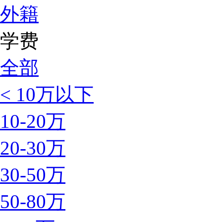
外籍
学费
全部
< 10万以下
10-20万
20-30万
30-50万
50-80万