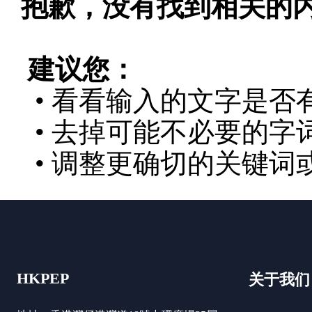
抱歉，没有找到相关的
建议您：
• 看看输入的文字是否
• 去掉可能不必要的字词
• 调整更确切的关键词
HKPEP
关于我们