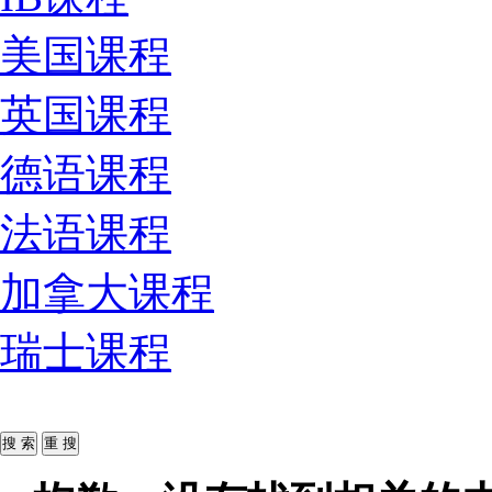
美国课程
英国课程
德语课程
法语课程
加拿大课程
瑞士课程