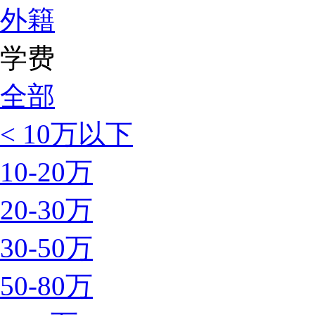
外籍
学费
全部
< 10万以下
10-20万
20-30万
30-50万
50-80万