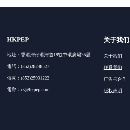
HKPEP
关于我们
地址：香港灣仔港灣道18號中環廣場35層
关于我们
電話：(852)28248527
联系我们
傳真：(852)25931222
广告与合作
電郵：cs@hkpep.com
版权声明