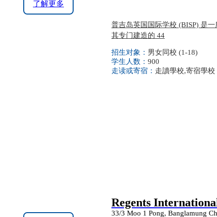
了解更多
普吉岛英国国际学校 (BISP)
其专门建造的 44
招生对象：
男女同校 (1-18)
学生人数：
900
走读或寄宿：
走讀學校,寄宿學校
Regents Internationa
33/3 Moo 1 Pong, Banglamung Cho