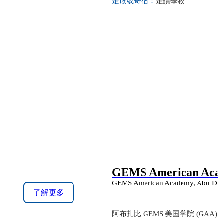
走读或寄宿：
走讀學校
GEMS American Aca
GEMS American Academy, Abu Dhab
了解更多
阿布扎比 GEMS 美国学院 (G