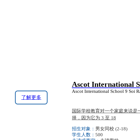
Ascot International 
Ascot International School 9 So
了解更多
国际学校教育对一个家庭来说是一
择，因为它为 3 至 18
招生对象：
男女同校 (2-18)
学生人数：
500