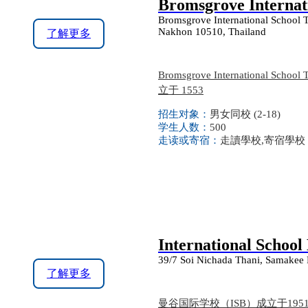
Bromsgrove Internat
Bromsgrove International School
Nakhon 10510, Thailand
了解更多
Bromsgrove Internationa
立于 1553
招生对象：
男女同校 (2-18)
学生人数：
500
走读或寄宿：
走讀學校,寄宿學校
International School
39/7 Soi Nichada Thani, Samakee 
了解更多
曼谷国际学校（ISB）成立于1