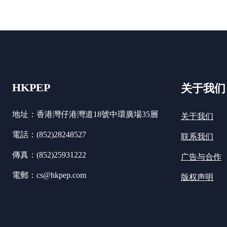
HKPEP
关于我们
地址：香港灣仔港灣道18號中環廣場35層
关于我们
電話：(852)28248527
联系我们
傳真：(852)25931222
广告与合作
電郵：cs@hkpep.com
版权声明