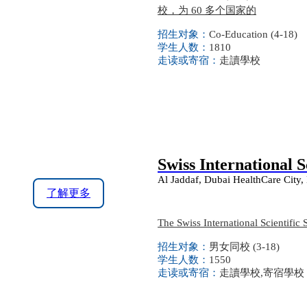
校，为 60 多个国家的
招生对象：
Co-Education (4-18)
学生人数：
1810
走读或寄宿：
走讀學校
Swiss International 
Al Jaddaf, Dubai HealthCare City,
了解更多
The Swiss International Scientific
招生对象：
男女同校 (3-18)
学生人数：
1550
走读或寄宿：
走讀學校,寄宿學校