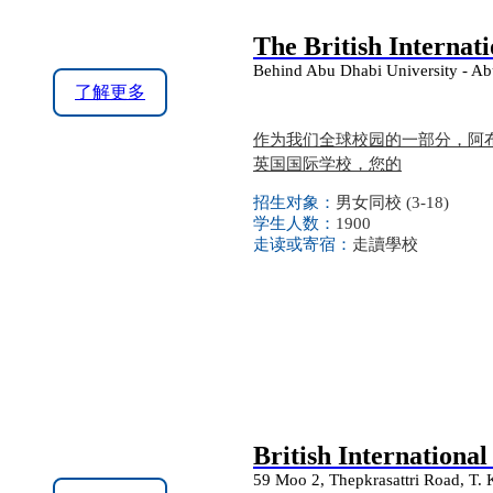
The British Internat
Behind Abu Dhabi University - Ab
了解更多
作为我们全球校园的一部分，阿
英国国际学校，您的
招生对象：
男女同校 (3-18)
学生人数：
1900
走读或寄宿：
走讀學校
British International
59 Moo 2, Thepkrasattri Road, T.