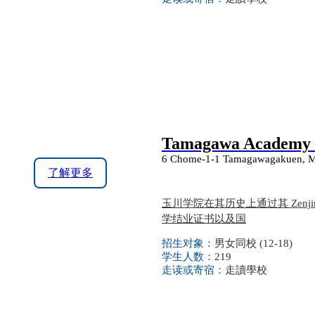
Tamagawa Academy 
6 Chome-1-1 Tamagawagakuen, Ma
了解更多
玉川学院在其历史上通过其 Zen
学结业证书以及国
招生对象：
男女同校 (12-18)
学生人数：
219
走读或寄宿：
走讀學校