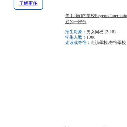
了解更多
关于我们的学校Regents Intern
庭的一部分
招生对象：
男女同校 (2-18)
学生人数：
1000
走读或寄宿：
走讀學校,寄宿學校