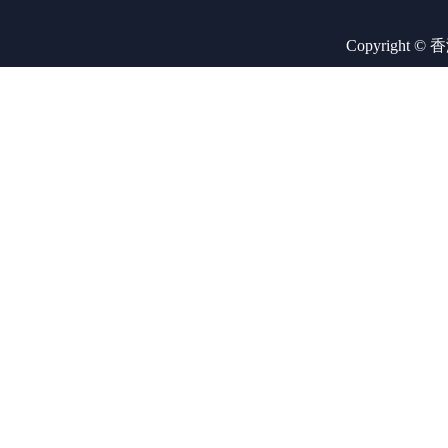
Copyright ©