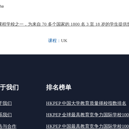
ha
校之一，为来自 70 多个国家的 1800 名 3 至 18 岁的学生提
课程：
UK
于我们
排名榜单
于我们
HKPEP 中国大学教育质量择校指数排名
系我们
HKPEP 全球最具教育竞争力国际学校10
告与合作
HKPEP 中国最具教育竞争力国际学校100