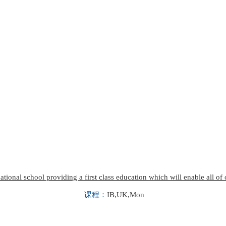
tional school providing a first class education which will enable all of 
课程：
IB,UK,Mon