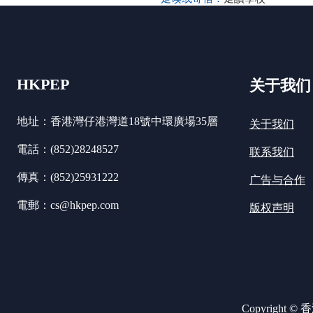
HKPEP
关于我们
地址：香港灣仔港灣道18號中環廣場35層
关于我们
電話：(852)28248527
联系我们
傳真：(852)25931222
广告与合作
電郵：cs@hkpep.com
版权声明
Copyright ©