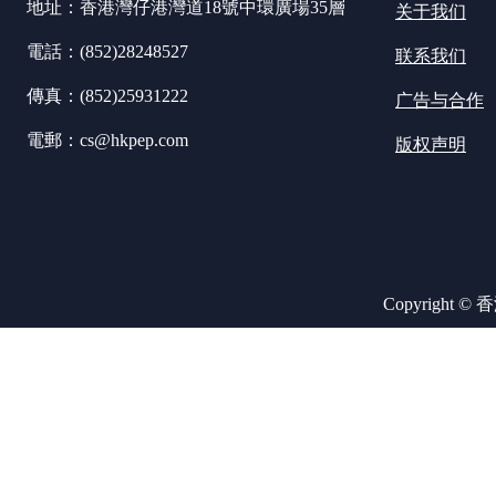
地址：香港灣仔港灣道18號中環廣場35層
关于我们
電話：(852)28248527
联系我们
傳真：(852)25931222
广告与合作
電郵：cs@hkpep.com
版权声明
Copyright ©