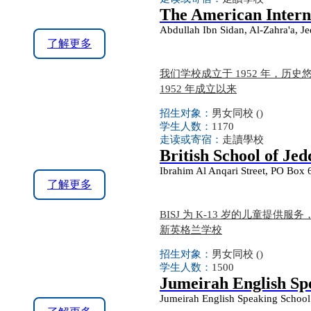
The American Intern
Abdullah Ibn Sidan, Al-Zahra'a, J
了解更多
我们学校成立于 1952 年，历史悠久
1952 年成立以来
招生对象：
男女同校 ()
学生人数：
1170
走读或寄宿：
走讀學校
British School of Je
Ibrahim Al Anqari Street, PO Box 
了解更多
BISJ 为 K-13 岁的儿童提供服
新英格兰学校
招生对象：
男女同校 ()
学生人数：
1500
Jumeirah English Sp
Jumeirah English Speaking School 