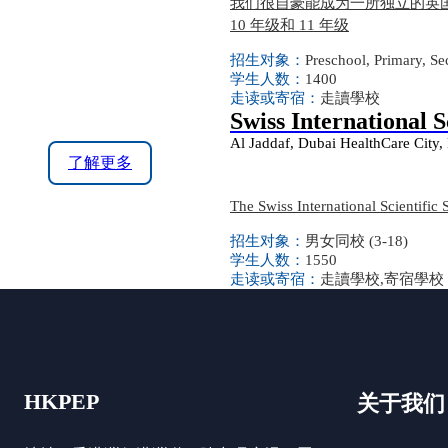
我们很自豪能成为一所独立的英国
10 年级和 11 年级
招生对象：
Preschool, Primary, S
学生人数：
1400
走读或寄宿：
走讀學校
Swiss International 
Al Jaddaf, Dubai HealthCare City,
了解更多
The Swiss International Scientific
招生对象：
男女同校 (3-18)
学生人数：
1550
走读或寄宿：
走讀學校,寄宿學校
HKPEP
关于我们