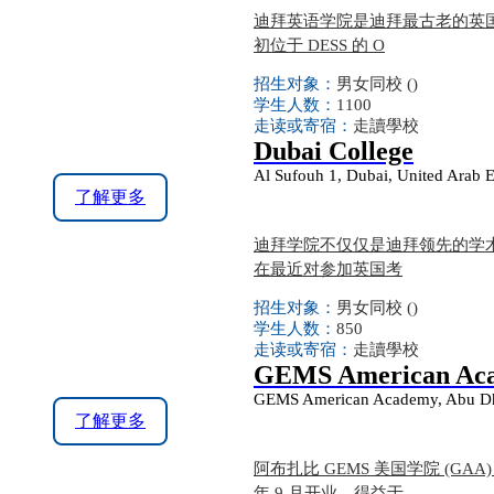
迪拜英语学院是迪拜最古老的英国学校的
初位于 DESS 的 O
招生对象：
男女同校 ()
学生人数：
1100
走读或寄宿：
走讀學校
Dubai College
Al Sufouh 1, Dubai, United Arab E
了解更多
迪拜学院不仅仅是迪拜领先的学
在最近对参加英国考
招生对象：
男女同校 ()
学生人数：
850
走读或寄宿：
走讀學校
GEMS American Aca
GEMS American Academy, Abu Dhab
了解更多
阿布扎比 GEMS 美国学院 (G
年 9 月开业，得益于