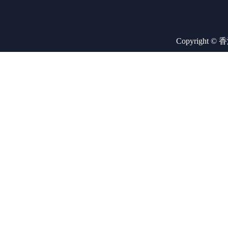
Copyright ©