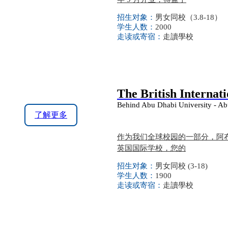
招生对象：
男女同校（3.8-18）
学生人数：
2000
走读或寄宿：
走讀學校
The British Internat
Behind Abu Dhabi University - Ab
了解更多
作为我们全球校园的一部分，阿
英国国际学校，您的
招生对象：
男女同校 (3-18)
学生人数：
1900
走读或寄宿：
走讀學校