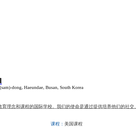
l
3(sam)-dong, Haeundae, Busan, South Korea
教育理念和课程的国际学校。我们的使命是通过提供培养他们的社交
课程：
美国课程