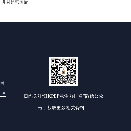
茅，并且是韩国最
0强
 强
扫码关注“HKPEP竞争力排名”微信公众
号，获取更多相关资料。