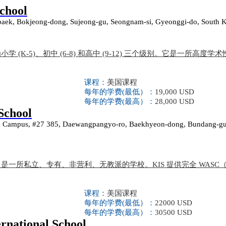
School
ek, Bokjeong-dong, Sujeong-gu, Seongnam-si, Gyeonggi-do, South 
学 (K-5)、初中 (6-8) 和高中 (9-12) 三个级别。它是一所高度
课程：
美国课程
每年的学费(最低）：
19,000 USD
每年的学费(最高）：
28,000 USD
School
yo Campus, #27 385, Daewangpangyo-ro, Baekhyeon-dong, Bundang-gu
IS) 是一所私立、专有、非营利、无教派的学校。KIS 提供完全 WAS
课程：
美国课程
每年的学费(最低）：
22000 USD
每年的学费(最高）：
30500 USD
ernational School