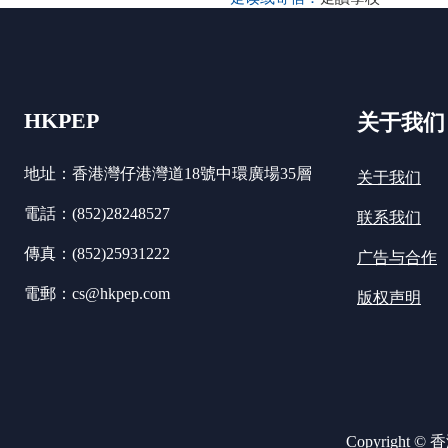
HKPEP
关于我们
地址：香港灣仔港灣道18號中環廣場35層
关于我们
電話：(852)28248527
联系我们
傳真：(852)25931222
广告与合作
電郵：cs@hkpep.com
版权声明
Copyright ©