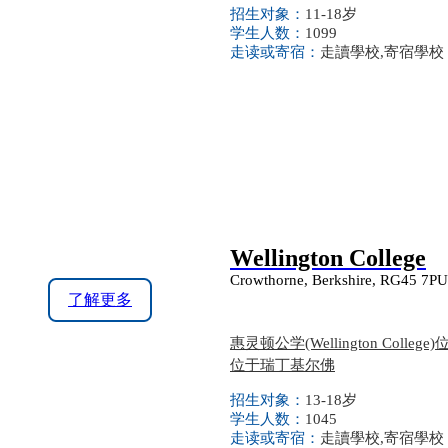
招生对象：
11-18岁
学生人数：
1099
走读或寄宿：
走讀學校,寄宿學校
Wellington College
Crowthorne, Berkshire, RG45 7PU
了解更多
惠灵顿公学(Wellington C
位于瑞丁基尔佛
招生对象：
13-18岁
学生人数：
1045
走读或寄宿：
走讀學校,寄宿學校