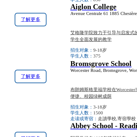
Aiglon College
Avenue Centrale 61 1885 Chesière
了解更多
艾格隆学院致力于引导与启发式
学生全面发展的教学
招生对象：
9-18岁
学生人数：
375
Bromsgrove School
Worcester Road, Bromsgrove, Wor
了解更多
布朗姆斯格里福学校在Worcest
便捷。校园绿树成荫
招生对象：
3-18岁
学生人数：
1500
走读或寄宿：
走讀學校,寄宿學校
Abbey School - Read