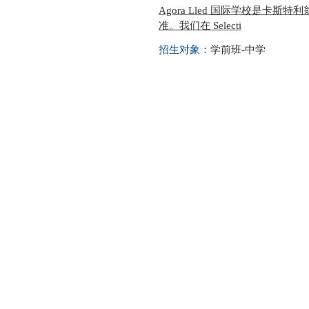
Agora Lled 国际学校是卡斯
准。我们在 Selecti
招生对象：
学前班-中学