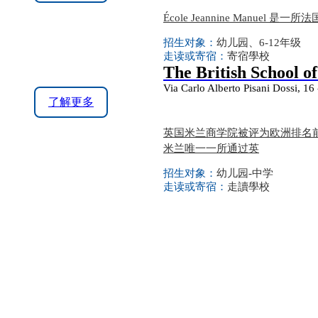
École Jeannine Manuel 
招生对象：
幼儿园、6-12年级
走读或寄宿：
寄宿學校
The British School o
Via Carlo Alberto Pisani Dossi, 16 
了解更多
英国米兰商学院被评为欧洲排名前
米兰唯一一所通过英
招生对象：
幼儿园-中学
走读或寄宿：
走讀學校