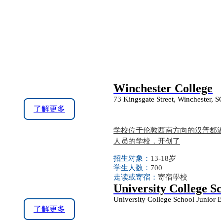
Winchester College
73 Kingsgate Street, Winchester, 
了解更多
学校位于伦敦西南方向的汉普郡
人员的学校，开创了
招生对象：
13-18岁
学生人数：
700
走读或寄宿：
寄宿學校
University College S
University College School Junior
了解更多