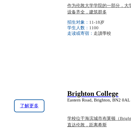
作为伦敦大学学院的一部分，大学
设备齐全，建筑群多
招生对象：
11-18岁
学生人数：
1100
走读或寄宿：
走讀學校
Brighton College
Eastern Road, Brighton, BN2 0AL
了解更多
学校位于海滨城市布莱顿（Bri
直达伦敦，距离希斯