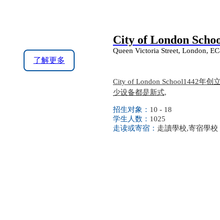
City of London Scho
Queen Victoria Street, London, 
了解更多
City of London Schoo
少设备都是新式,
招生对象：
10 - 18
学生人数：
1025
走读或寄宿：
走讀學校,寄宿學校