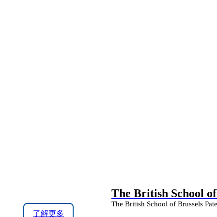
The British School of
The British School of Brussels Pat
了解更多