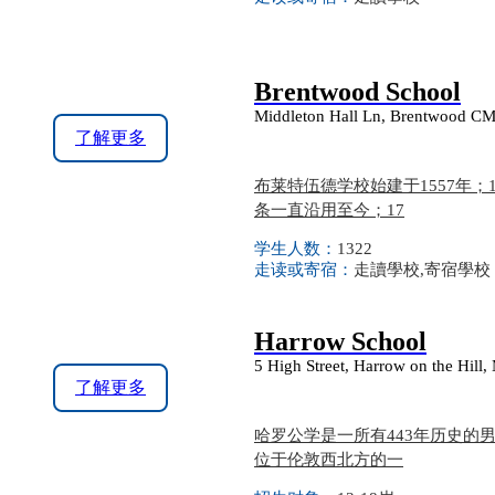
Brentwood School
Middleton Hall Ln, Brentwood C
了解更多
布莱特伍德学校始建于1557年
条一直沿用至今；17
学生人数：
1322
走读或寄宿：
走讀學校,寄宿學校
Harrow School
5 High Street, Harrow on the Hill
了解更多
哈罗公学是一所有443年历史
位于伦敦西北方的一