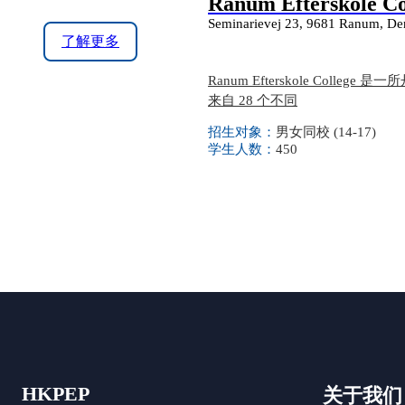
Ranum Efterskole Co
Seminarievej 23, 9681 Ranum, D
了解更多
Ranum Efterskole Col
来自 28 个不同
招生对象：
男女同校 (14-17)
学生人数：
450
HKPEP
关于我们