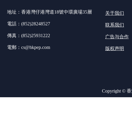
地址：香港灣仔港灣道18號中環廣場35層
关于我们
電話：(852)28248527
联系我们
傳真：(852)25931222
广告与合作
電郵：cs@hkpep.com
版权声明
Copyright ©