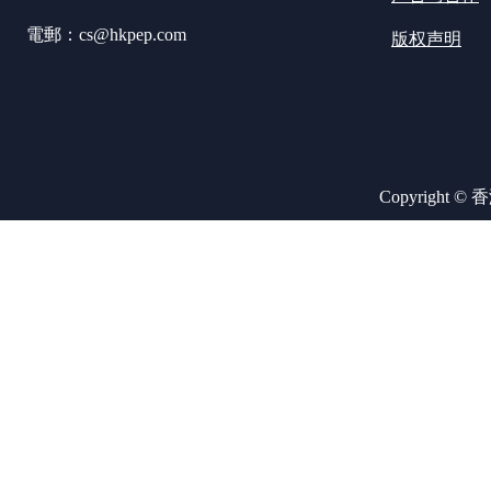
電郵：cs@hkpep.com
版权声明
Copyright ©